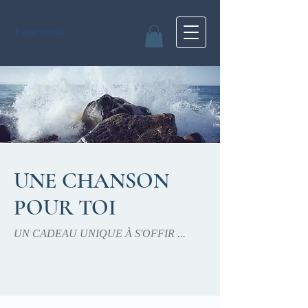
UNE CHANSON
POUR TOI
UN CADEAU UNIQUE À S'OFFIR ...